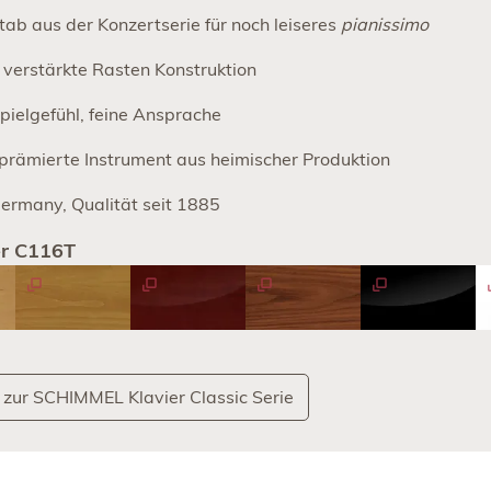
ab aus der Konzertserie für noch leiseres
pianissimo
 verstärkte Rasten Konstruktion
pielgefühl, feine Ansprache
prämierte Instrument aus heimischer Produktion
ermany, Qualität seit 1885
r C116T
 zur SCHIMMEL Klavier Classic Serie