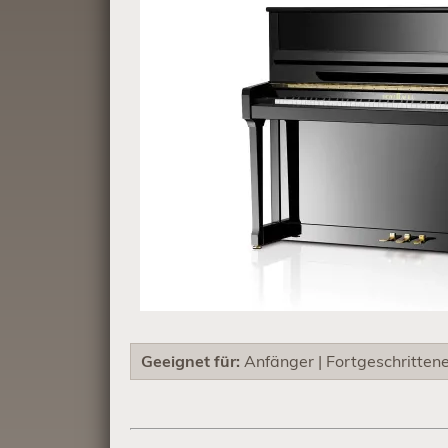
Geeignet für:
Anfänger | Fortgeschritten