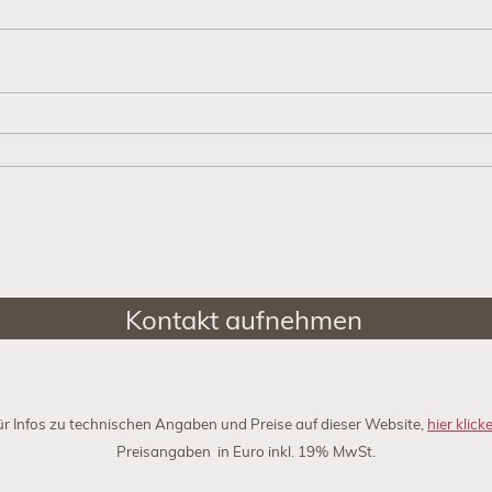
Kontakt aufnehmen
ür Infos zu technischen Angaben und Preise auf dieser Website,
hier klick
Preisangaben in Euro inkl. 19% MwSt.