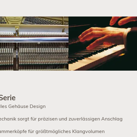
Serie
elles Gehäuse Design
chanik sorgt für präzisen und zuverlässigen Anschlag
mmerköpfe für größtmögliches Klangvolumen