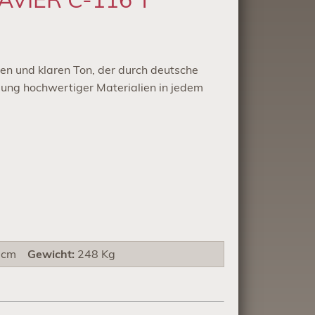
n und klaren Ton, der durch deutsche
ng hochwertiger Materialien in jedem
 cm
Gewicht:
248 Kg