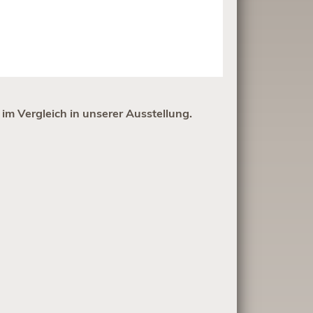
im Vergleich in unserer Ausstellung.